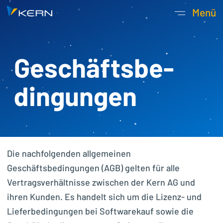
Kern AG Startseite
Menü
Hauptnavigatio
Geschäftsbe­
dingungen
Die nachfolgenden allgemeinen
Geschäftsbedingungen (AGB) gelten für alle
Vertragsverhältnisse zwischen der Kern AG und
ihren Kunden. Es handelt sich um die Lizenz- und
Lieferbedingungen bei Softwarekauf sowie die