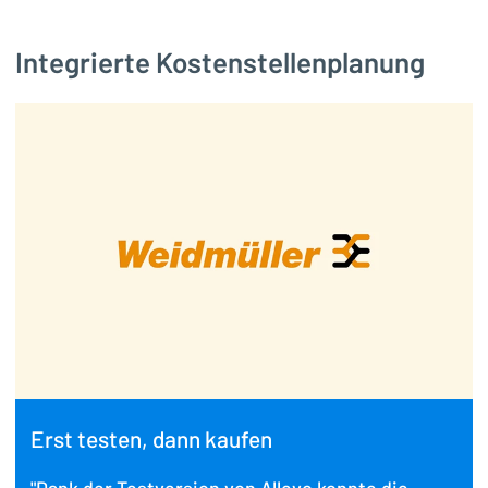
Integrierte Kostenstellenplanung
Erst testen, dann kaufen