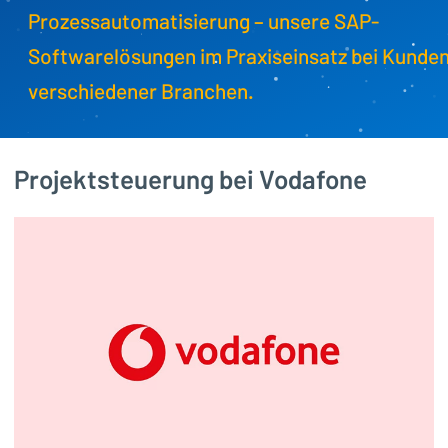
Prozessautomatisierung – unsere SAP-
Softwarelösungen im Praxiseinsatz bei Kunde
verschiedener Branchen.
Projektsteuerung bei Vodafone