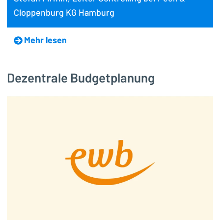
Cloppenburg KG Hamburg
Mehr lesen
Dezentrale Budgetplanung