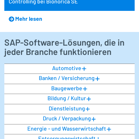
Controlling bei Bionorica SE
Mehr lesen
SAP-Software-Lösungen, die in
jeder Branche funktionieren
Automotive
Banken / Versicherung
Baugewerbe
Bildung / Kultur
Dienstleistung
Druck / Verpackung
Energie - und Wasserwirtschaft