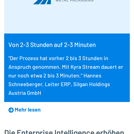
Von 2-3 Stunden auf 2-3 Minuten
"Der Prozess hat vorher 2 bis 3 Stunden in
Anspruch genommen. Mit Kyra Stream dauert er
nur noch etwa 2 bis 3 Minuten." Hannes
Schneeberger, Leiter ERP, Silgan Holdings
Austria GmbH
Mehr lesen
Die Enterprise Intelligence erhöhen