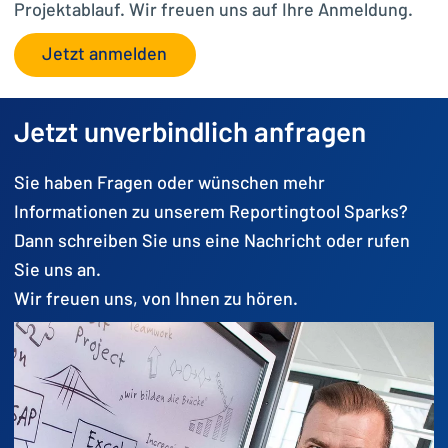
Projektablauf. Wir freuen uns auf Ihre Anmeldung.
Jetzt anmelden
Jetzt unverbindlich anfragen
Sie haben Fragen oder wünschen mehr
Informationen zu unserem Reportingtool Sparks?
Dann schreiben Sie uns eine Nachricht oder rufen
Sie uns an.
Wir freuen uns, von Ihnen zu hören.