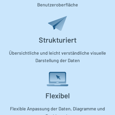
Benutzeroberfläche
Strukturiert
Übersichtliche und leicht verständliche visuelle
Darstellung der Daten
Flexibel
Flexible Anpassung der Daten, Diagramme und