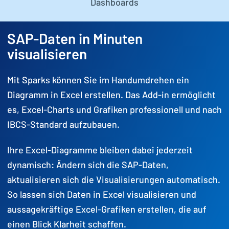
Dashboards
SAP-Daten in Minuten
visualisieren
Mit Sparks können Sie im Handumdrehen ein
Diagramm in Excel erstellen. Das Add-in ermöglicht
es, Excel-Charts und Grafiken professionell und nach
IBCS-Standard aufzubauen.
Ihre Excel-Diagramme bleiben dabei jederzeit
dynamisch: Ändern sich die SAP-Daten,
aktualisieren sich die Visualisierungen automatisch.
So lassen sich Daten in Excel visualisieren und
aussagekräftige Excel-Grafiken erstellen, die auf
einen Blick Klarheit schaffen.