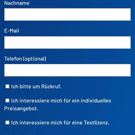
Nachname
E-Mail
Telefon (optional)
Ich bitte um Rückruf.
Ich interessiere mich für ein individuelles
Preisangebot.
Ich interessiere mich für eine Testlizenz.