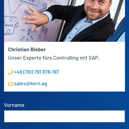
Christian Bieber
Unser Experte fürs Controlling mit SAP.
+49 (761) 791 878-197
sales@kern.ag
Vorname