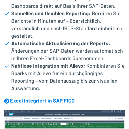
Dashboards direkt auf Basis Ihrer SAP-Daten.
Schnelles und flexibles Reporting:
Bereiten Sie
Berichte in Minuten auf – übersichtlich,
verständlich und nach IBCS-Standard einheitlich
gestaltet.
Automatische Aktualisierung der Reports:
Änderungen der SAP-Daten werden automatisch
in Ihren Excel-Dashboards übernommen.
Nahtlose Integration mit Allevo:
Kombinieren Sie
Sparks mit Allevo für ein durchgängiges
Reporting – vom Datenauszug bis zur visuellen
Auswertung.
Excel integriert in SAP FICO