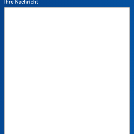
Ihre Nachricht