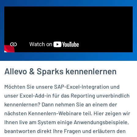
Allevo & Sparks kennenlernen
Möchten Sie unsere SAP-Excel-Integration und
unser Excel-Add-in für das Reporting unverbindlich
kennenlernen? Dann nehmen Sie an einem der
nächsten Kennenlern-Webinare teil. Hier zeigen wir
Ihnen live am System einige Anwendungsbeispiele,
beantworten direkt Ihre Fragen und erläutern den