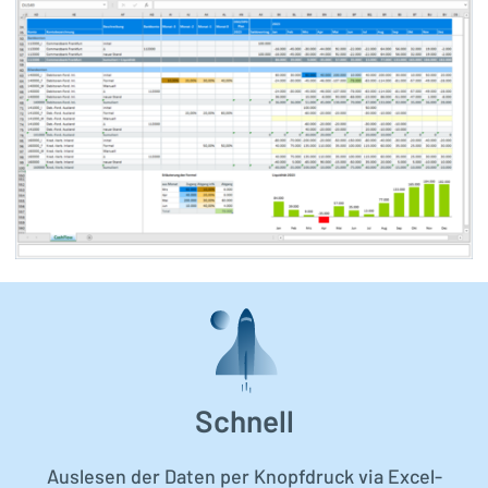
Schnell
Auslesen der Daten per Knopfdruck via Excel-