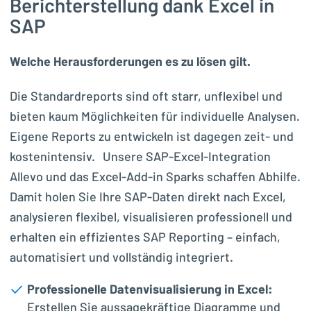
Berichterstellung dank Excel in
SAP
Welche Herausforderungen es zu lösen gilt.
Die Standardreports sind oft starr, unflexibel und
bieten kaum Möglichkeiten für individuelle Analysen.
Eigene Reports zu entwickeln ist dagegen zeit- und
kostenintensiv. Unsere SAP-Excel-Integration
Allevo und das Excel-Add-in Sparks schaffen Abhilfe.
Damit holen Sie Ihre SAP-Daten direkt nach Excel,
analysieren flexibel, visualisieren professionell und
erhalten ein effizientes SAP Reporting – einfach,
automatisiert und vollständig integriert.
Professionelle Datenvisualisierung in Excel:
Erstellen Sie aussagekräftige Diagramme und