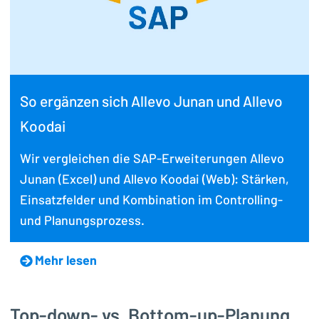
So ergänzen sich Allevo Junan und Allevo
Koodai
Wir vergleichen die SAP-Erweiterungen Allevo
Junan (Excel) und Allevo Koodai (Web): Stärken,
Einsatzfelder und Kombination im Controlling-
und Planungsprozess.
Mehr lesen
Top-down- vs. Bottom-up-Planung