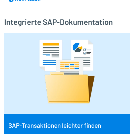
Integrierte SAP-Dokumentation
SAP-Transaktionen leichter finden