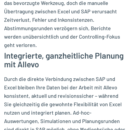
das bevorzugte Werkzeug, doch die manuelle
Übertragung zwischen Excel und SAP verursacht
Zeitverlust, Fehler und Inkonsistenzen.
Abstimmungsrunden verzögern sich, Berichte
werden unübersichtlich und der Controlling-Fokus
geht verloren.
Integrierte, ganzheitliche Planung
mit Allevo
Durch die direkte Verbindung zwischen SAP und
Excel bleiben Ihre Daten bei der Arbeit mit Allevo
konsistent, aktuell und revisionssicher – während
Sie gleichzeitig die gewohnte Flexibilität von Excel
nutzen und integriert planen. Ad-hoc-
Auswertungen, Simulationen und Planungsrunden
sind direkt in SAP möglich, ohne Medienbrüche oder