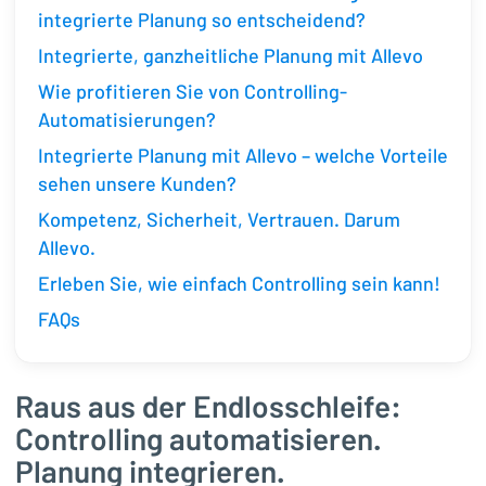
integrierte Planung so entscheidend?
Integrierte, ganzheitliche Planung mit Allevo
Wie profitieren Sie von Controlling-
Automatisierungen?
Integrierte Planung mit Allevo – welche Vorteile
sehen unsere Kunden?
Kompetenz, Sicherheit, Vertrauen. Darum
Allevo.
Erleben Sie, wie einfach Controlling sein kann!
FAQs
Raus aus der Endlosschleife:
Controlling automatisieren.
Planung integrieren.