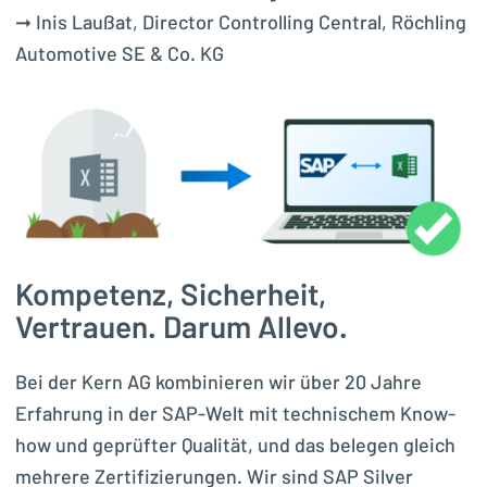
➞ Inis Laußat, Director Controlling Central, Röchling
Automotive SE & Co. KG
Kompetenz, Sicherheit,
Vertrauen. Darum Allevo.
Bei der Kern AG kombinieren wir über 20 Jahre
Erfahrung in der SAP-Welt mit technischem Know-
how und geprüfter Qualität, und das belegen gleich
mehrere Zertifizierungen. Wir sind SAP Silver