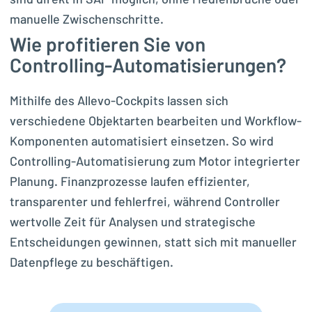
manuelle Zwischenschritte.
Wie profitieren Sie von
Controlling-Automatisierungen?
Mithilfe des Allevo-Cockpits lassen sich
verschiedene Objektarten bearbeiten und Workflow-
Komponenten automatisiert einsetzen. So wird
Controlling-Automatisierung zum Motor integrierter
Planung. Finanzprozesse laufen effizienter,
transparenter und fehlerfrei, während Controller
wertvolle Zeit für Analysen und strategische
Entscheidungen gewinnen, statt sich mit manueller
Datenpflege zu beschäftigen.