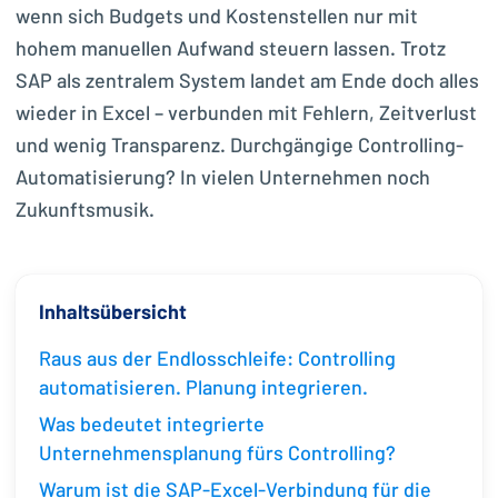
wenn sich Budgets und Kostenstellen nur mit
hohem manuellen Aufwand steuern lassen. Trotz
SAP als zentralem System landet am Ende doch alles
wieder in Excel – verbunden mit Fehlern, Zeitverlust
und wenig Transparenz. Durchgängige Controlling-
Automatisierung? In vielen Unternehmen noch
Zukunftsmusik.
Inhaltsübersicht
Raus aus der Endlosschleife: Controlling
automatisieren. Planung integrieren.
Was bedeutet integrierte
Unternehmensplanung fürs Controlling?
Warum ist die SAP-Excel-Verbindung für die