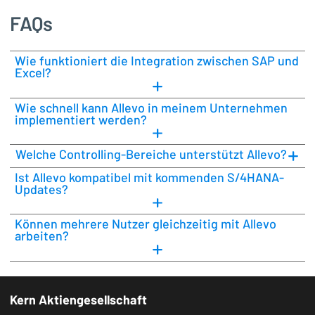
FAQs
Wie funktioniert die Integration zwischen SAP und
Excel?
Wie schnell kann Allevo in meinem Unternehmen
implementiert werden?
Welche Controlling-Bereiche unterstützt Allevo?
Ist Allevo kompatibel mit kommenden S/4HANA-
Updates?
Können mehrere Nutzer gleichzeitig mit Allevo
arbeiten?
Kern Aktiengesellschaft