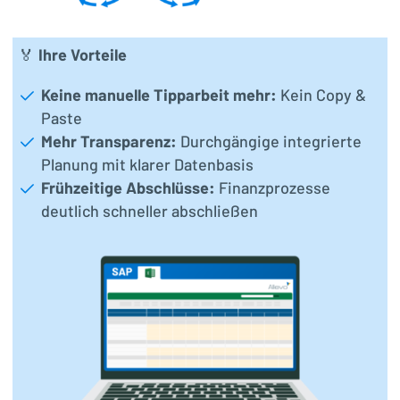
🏅
Ihre Vorteile
Keine manuelle Tipparbeit mehr:
Kein Copy &
Paste
Mehr Transparenz:
Durchgängige integrierte
Planung mit klarer Datenbasis
Frühzeitige Abschlüsse:
Finanzprozesse
deutlich schneller abschließen