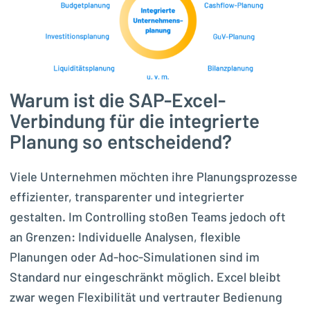
Warum ist die SAP-Excel-
Verbindung für die integrierte
Planung so entscheidend?
Viele Unternehmen möchten ihre Planungsprozesse
effizienter, transparenter und integrierter
gestalten. Im Controlling stoßen Teams jedoch oft
an Grenzen: Individuelle Analysen, flexible
Planungen oder Ad-hoc-Simulationen sind im
Standard nur eingeschränkt möglich. Excel bleibt
zwar wegen Flexibilität und vertrauter Bedienung