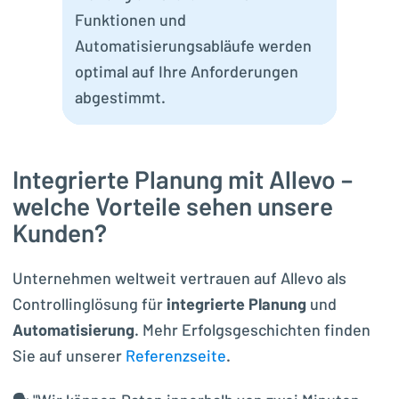
Funktionen und
Automatisierungsabläufe werden
optimal auf Ihre Anforderungen
abgestimmt.
Integrierte Planung mit Allevo –
welche Vorteile sehen unsere
Kunden?
Unternehmen weltweit vertrauen auf Allevo als
Controllinglösung für
integrierte Planung
und
Automatisierung
. Mehr Erfolgsgeschichten finden
Sie auf unserer
Referenzseite
.