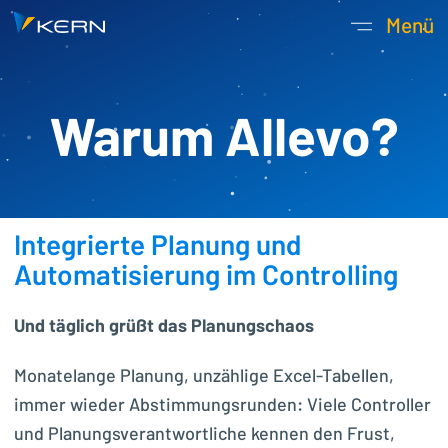
Kern AG Startseite
Menü
Hauptnavigatio
Warum Allevo?
Integrierte Planung und
Automatisierung im Controlling
Und täglich grüßt das Planungschaos
Monatelange Planung, unzählige Excel-Tabellen,
immer wieder Abstimmungsrunden: Viele Controller
und Planungsverantwortliche kennen den Frust,