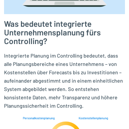
Was bedeutet integrierte
Unternehmensplanung fürs
Controlling?
Integrierte Planung im Controlling bedeutet, dass
alle Planungsbereiche eines Unternehmens – von
Kostenstellen über Forecasts bis zu Investitionen –
aufeinander abgestimmt und in einem einheitlichen
System abgebildet werden. So entstehen
konsistente Daten, mehr Transparenz und höhere
Planungssicherheit im Controlling.