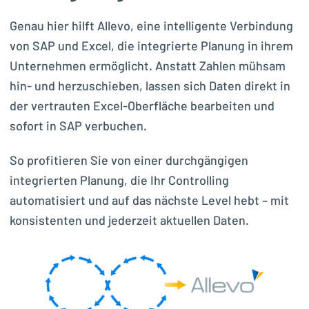
Genau hier hilft Allevo, eine intelligente Verbindung
von SAP und Excel, die integrierte Planung in ihrem
Unternehmen ermöglicht. Anstatt Zahlen mühsam
hin- und herzuschieben, lassen sich Daten direkt in
der vertrauten Excel-Oberfläche bearbeiten und
sofort in SAP verbuchen.
So profitieren Sie von einer durchgängigen
integrierten Planung, die Ihr Controlling
automatisiert und auf das nächste Level hebt – mit
konsistenten und jederzeit aktuellen Daten.