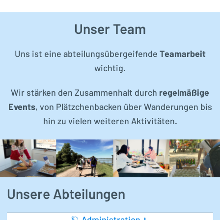
Unser Team
Uns ist eine abteilungsübergeifende
Teamarbeit
wichtig.
Wir stärken den Zusammenhalt durch
regelmäßige
Events
, von Plätzchenbacken über Wanderungen bis
hin zu vielen weiteren Aktivitäten.
Unsere Abteilungen