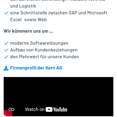
und Logistik
eine Schnittstelle zwischen SAP und Microsoft
Excel sowie Web
Wir kümmern uns um ...
moderne Softwarelösungen
Aufbau von Kundenbeziehungen
den Mehrwert für unsere Kunden
Firmenprofil der Kern AG