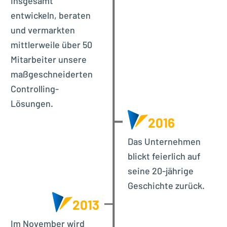
Insgesamt
entwickeln, beraten
und vermarkten
mittlerweile über 50
Mitarbeiter unsere
maßgeschneiderten
Controlling-
Lösungen.
2016
Das Unternehmen
blickt feierlich auf
seine 20-jährige
Geschichte zurück.
2013
Im November wird