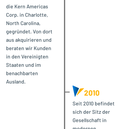
die Kern Americas
Corp. in Charlotte,
North Carolina,
gegründet. Von dort
aus akquirieren und
beraten wir Kunden
in den Vereinigten
Staaten und im
benachbarten
Ausland.
2010
Seit 2010 befindet
sich der Sitz der
Gesellschaft in
modernen,