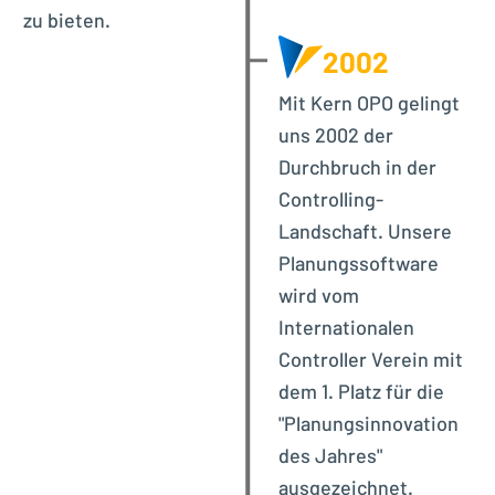
zu bieten.
2002
Mit Kern OPO gelingt
uns 2002 der
Durchbruch in der
Controlling-
Landschaft. Unsere
Planungssoftware
wird vom
Internationalen
Controller Verein mit
dem 1. Platz für die
"Planungsinnovation
des Jahres"
ausgezeichnet.