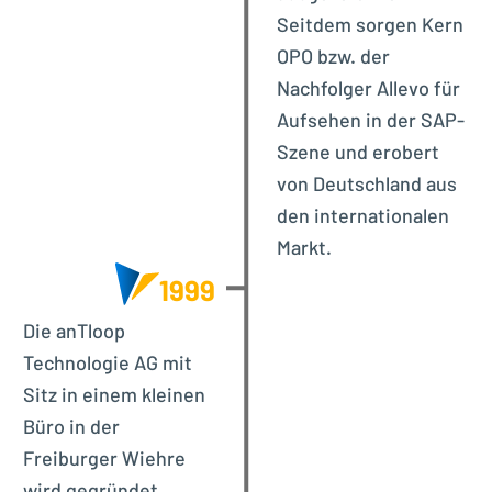
Seitdem sorgen Kern
OPO bzw. der
Nachfolger Allevo für
Aufsehen in der SAP-
Szene und erobert
von Deutschland aus
den internationalen
Markt.
1999
Die anTloop
Technologie AG mit
Sitz in einem kleinen
Büro in der
Freiburger Wiehre
wird gegründet.