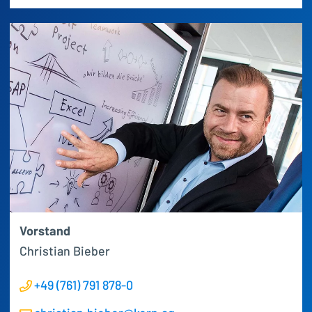
Vorstand
Christian
Bieber
+49 (761) 791 878-0