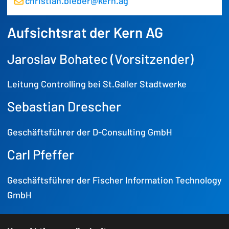
christian.bieber@kern.ag
Aufsichtsrat der Kern AG
Jaroslav Bohatec (Vorsitzender)
Leitung Controlling bei St.Galler Stadtwerke
Sebastian Drescher
Geschäftsführer der D-Consulting GmbH
Carl Pfeffer
Geschäftsführer der Fischer Information Technology
GmbH