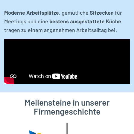
Moderne Arbeitsplätze
, gemütliche
Sitzecken
für
Meetings und eine
bestens ausgestattete Küche
tragen zu einem angenehmen Arbeitsalltag bei.
Meilensteine in unserer
Firmengeschichte