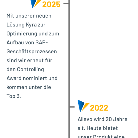
2025
Mit unserer neuen
Lösung Kyra zur
Optimierung und zum
Aufbau von SAP-
Geschäftsprozessen
sind wir erneut für
den Controlling
Award nominiert und
kommen unter die
Top 3.
2022
Allevo wird 20 Jahre
alt. Heute bietet
unser Produkt eine