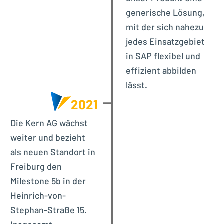
generische Lösung,
mit der sich nahezu
jedes Einsatzgebiet
in SAP flexibel und
effizient abbilden
lässt.
2021
Die Kern AG wächst
weiter und bezieht
als neuen Standort in
Freiburg den
Milestone 5b in der
Heinrich-von-
Stephan-Straße 15.