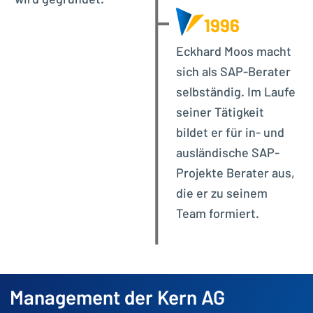
1996
Eckhard Moos macht
sich als SAP-Berater
selbständig. Im Laufe
seiner Tätigkeit
bildet er für in- und
ausländische SAP-
Projekte Berater aus,
die er zu seinem
Team formiert.
Management der Kern AG