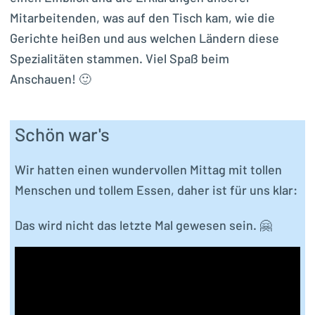
Mitarbeitenden, was auf den Tisch kam, wie die
Gerichte heißen und aus welchen Ländern diese
Spezialitäten stammen. Viel Spaß beim
Anschauen! 🙂
Schön war's
Wir hatten einen wundervollen Mittag mit tollen
Menschen und tollem Essen, daher ist für uns klar:
Das wird nicht das letzte Mal gewesen sein. 🤗