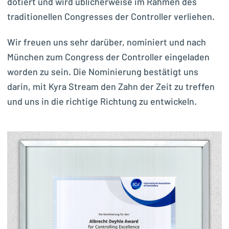
dotiert und wird üblicherweise im Rahmen des
traditionellen Congresses der Controller verliehen.
Wir freuen uns sehr darüber, nominiert und nach
München zum Congress der Controller eingeladen
worden zu sein. Die Nominierung bestätigt uns
darin, mit Kyra Stream den Zahn der Zeit zu treffen
und uns in die richtige Richtung zu entwickeln.